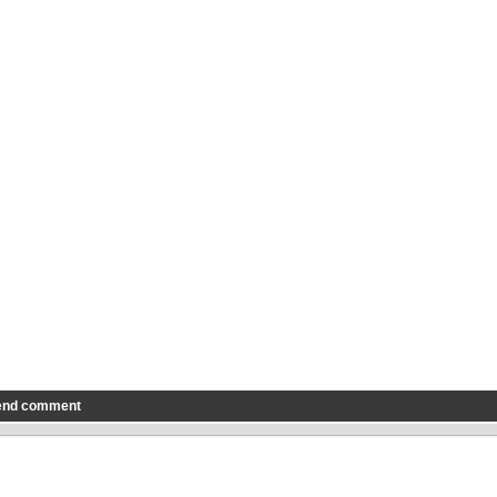
end comment