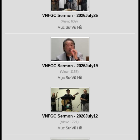
VNFGC Sermon - 2026July26
(View: 639)
Mục Sư Vũ Hồ
VNFGC Sermon - 2026July19
(View: 1158)
Mục Sư Vũ Hồ
VNFGC Sermon - 2026July12
(View: 1721)
Mục Sư Vũ Hồ