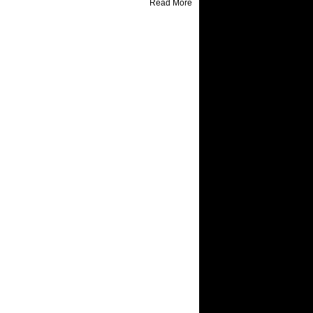
Read More