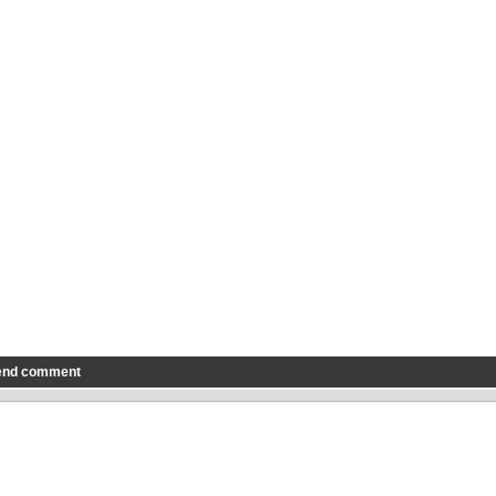
end comment