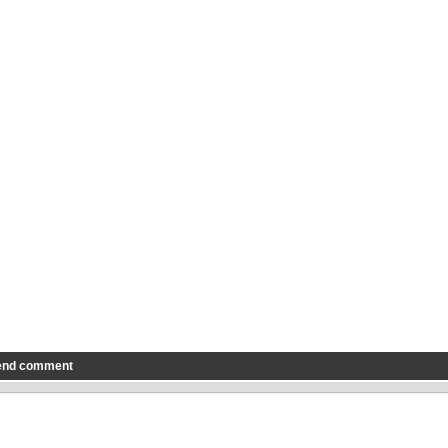
end comment