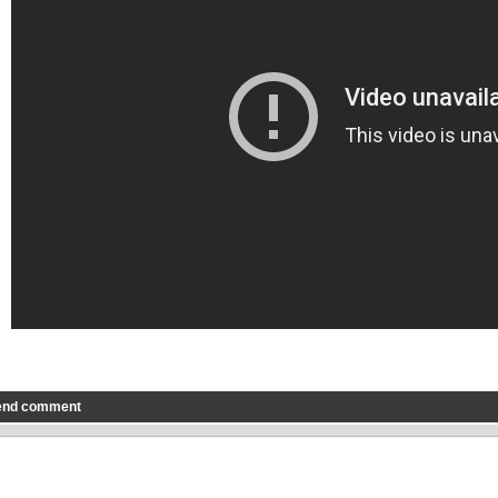
end comment