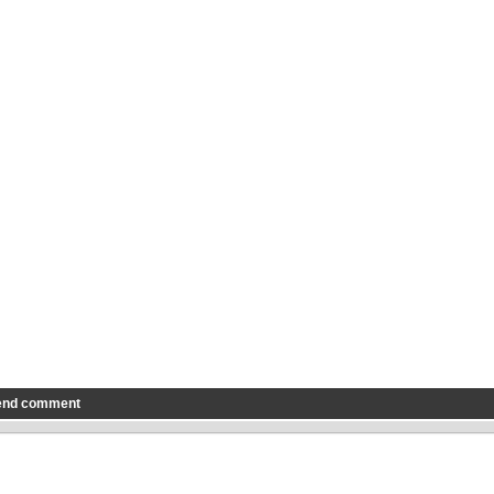
end comment