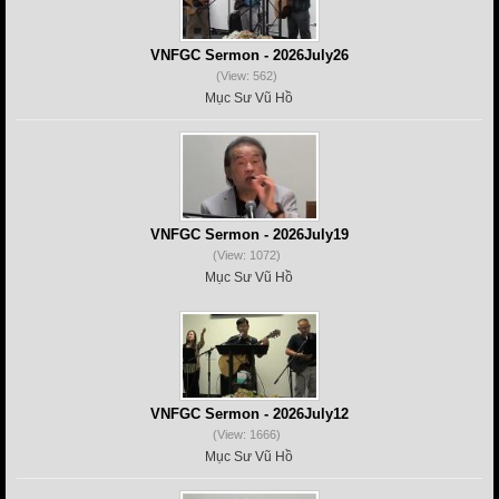
VNFGC Sermon - 2026July26
(View: 562)
Mục Sư Vũ Hồ
VNFGC Sermon - 2026July19
(View: 1072)
Mục Sư Vũ Hồ
VNFGC Sermon - 2026July12
(View: 1666)
Mục Sư Vũ Hồ