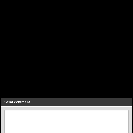
Previous
Next
Send comment