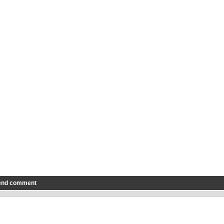
end comment