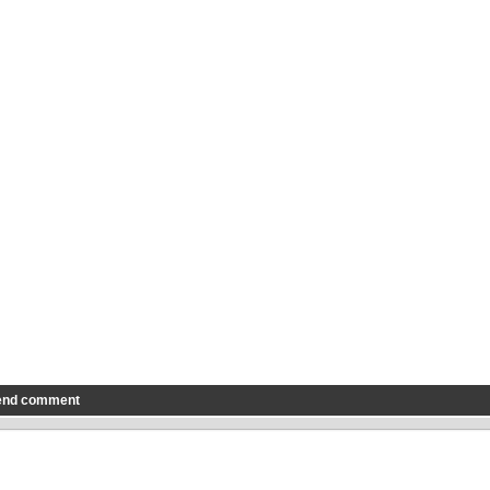
end comment