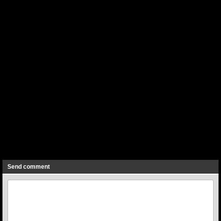
Previous
Next
Send comment