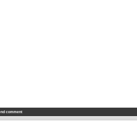
end comment