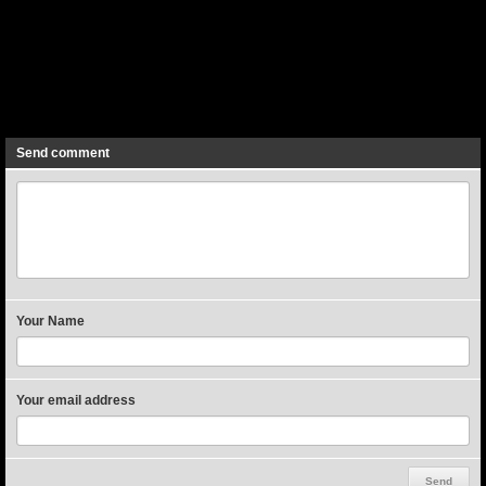
Next
Send comment
Your Name
Your email address