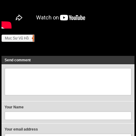
Muc Sư Vũ Hồ
Previous
Next
Send comment
Your Name
Your email address